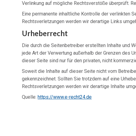
Verlinkung auf mögliche Rechtsverstöße überprüft. Re
Eine permanente inhaltliche Kontrolle der verlinkten 
Rechtsverletzungen werden wir derartige Links umge
Urheberrecht
Die durch die Seitenbetreiber erstellten Inhalte und 
jede Art der Verwertung außerhalb der Grenzen des U
dieser Seite sind nur für den privaten, nicht kommerzi
Soweit die Inhalte auf dieser Seite nicht vom Betreibe
gekennzeichnet. Sollten Sie trotzdem auf eine Urheb
Rechtsverletzungen werden wir derartige Inhalte umg
Quelle:
https://www.e-recht24.de