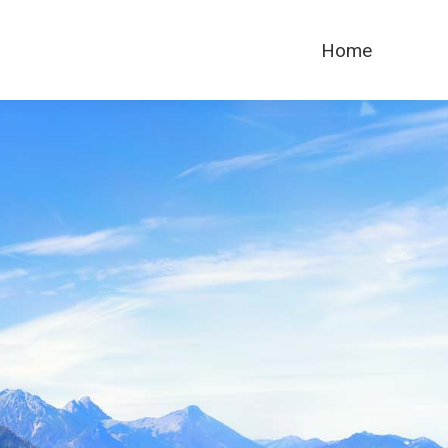
Home
Home