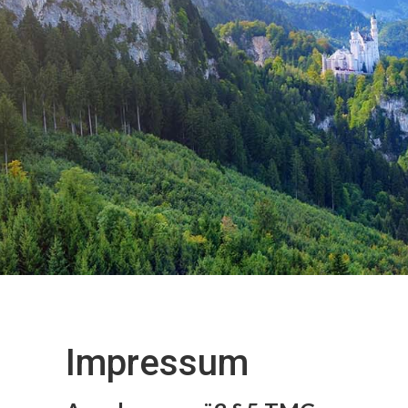
Impressum