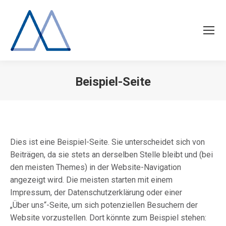
Beispiel-Seite
Sie befinden sich hier:
Dies ist eine Beispiel-Seite. Sie unterscheidet sich von
Beiträgen, da sie stets an derselben Stelle bleibt und (bei
den meisten Themes) in der Website-Navigation
angezeigt wird. Die meisten starten mit einem
Impressum, der Datenschutzerklärung oder einer
„Über uns“-Seite, um sich potenziellen Besuchern der
Website vorzustellen. Dort könnte zum Beispiel stehen: