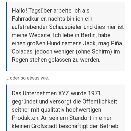
Hallo! Tagsüber arbeite ich als
Fahrradkurier, nachts bin ich ein
aufstrebender Schauspieler und dies hier ist
meine Website. Ich lebe in Berlin, habe
einen großen Hund namens Jack, mag Piña
Coladas, jedoch weniger (ohne Schirm) im
Regen stehen gelassen zu werden.
… oder so etwas wie:
Das Unternehmen XYZ wurde 1971
gegründet und versorgt die Öffentlichkeit
seither mit qualitativ hochwertigen
Produkten. An seinem Standort in einer
kleinen Großstadt beschäftigt der Betrieb