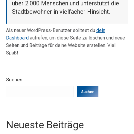
über 2.000 Menschen und unterstützt die
Stadtbewohner in vielfacher Hinsicht.
Als neuer WordPress-Benutzer solltest du
dein
Dashboard
aufrufen, um diese Seite zu löschen und neue
Seiten und Beiträge für deine Website erstellen. Viel
Spaß!
Suchen
Suchen
Neueste Beiträge