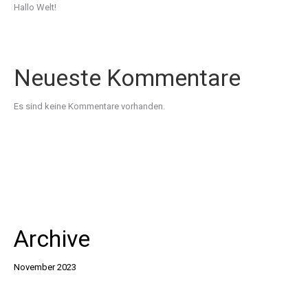
Hallo Welt!
Neueste Kommentare
Es sind keine Kommentare vorhanden.
Archive
November 2023